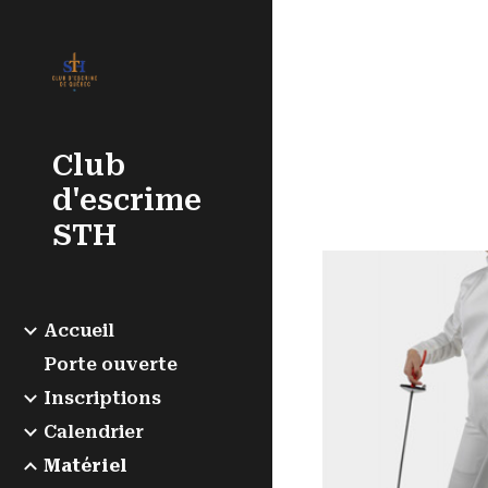
Sk
Club
d'escrime
STH
Accueil
Porte ouverte
Inscriptions
Calendrier
Matériel