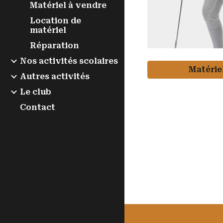
Matériel à vendre
Location de
matériel
Réparation
Nos activités scolaires
Matérie
Autres activités
Le club
Contact