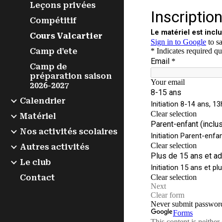
Leçons privées
Compétitif
Cours Valcartier
Camp d'ete
Camp de
préparation saison
2026-2027
Calendrier
Matériel
Nos activités scolaires
Autres activités
Le club
Contact