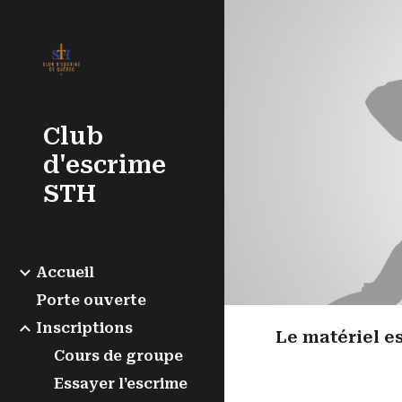
Sk
Club
d'escrime
STH
Accueil
Porte ouverte
Inscriptions
Le matériel es
Cours de groupe
Essayer l'escrime