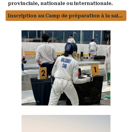
provinciale, nationale ou internationale.
Inscription au Camp de préparation à la saison 2026-2027