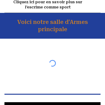
Cliquez ici pour en savoir plus sur
l'escrime comme sport
Voici notre salle d'Armes
principale