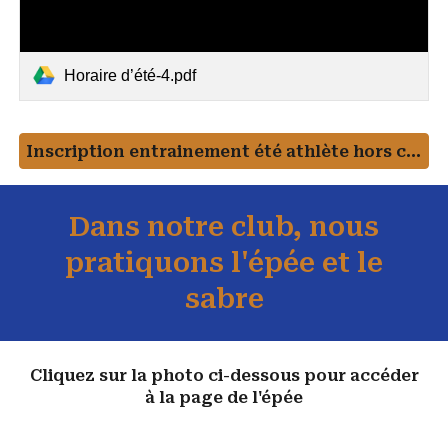
Horaire d’été-4.pdf
Inscription entrainement été athlète hors club
Dans notre club, nous
pratiquons l'épée et le
sabre
Cliquez sur la photo ci-dessous pour accéder
à la page de l'épée