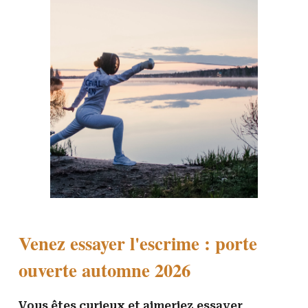
Venez essayer l'escrime : porte
ouverte automne 2026
Vous êtes curieux et aimeriez essayer