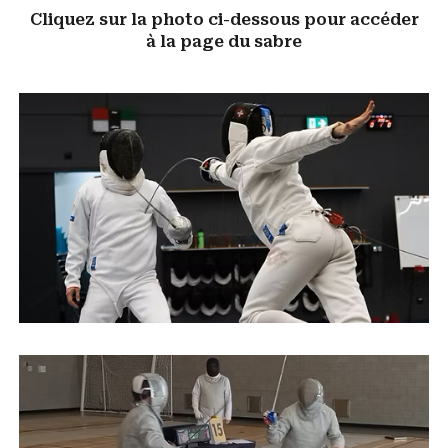
Cliquez sur la photo ci-dessous pour accéder
à la page d
u sabre