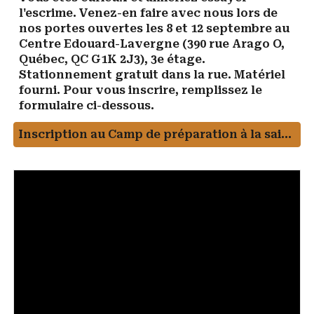
l'escrime. Venez-en faire avec nous lors de
nos portes ouvertes les 8 et 12 septembre au
Centre Edouard-Lavergne (390 rue Arago O,
Québec, QC G1K 2J3), 3e étage.
Stationnement gratuit dans la rue. Matériel
fourni. Pour vous inscrire, remplissez le
formulaire ci-dessous.
Inscription au Camp de préparation à la saison 2026-2027