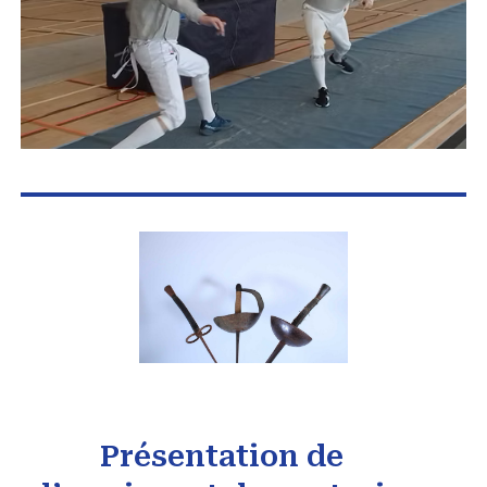
Présentation de