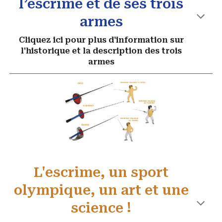
l’escrime et de ses trois
armes
Cliquez ici pour plus d'information sur
l'historique et la description des trois
armes
L'escrime, un sport
olympique, un art et une
science !